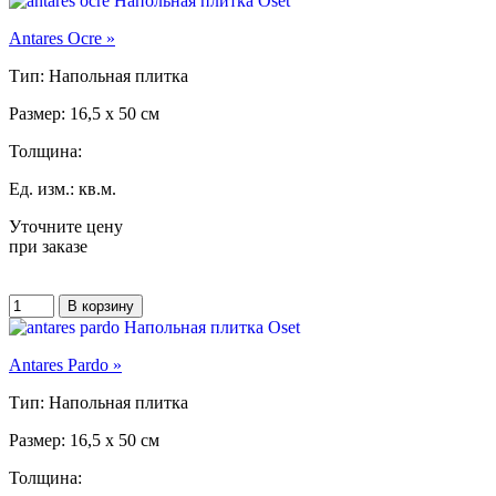
Antares Ocre »
Тип: Напольная плитка
Размер: 16,5 x 50 см
Толщина:
Ед. изм.: кв.м.
Уточните цену
при заказе
Antares Pardo »
Тип: Напольная плитка
Размер: 16,5 x 50 см
Толщина: