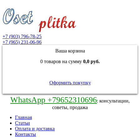
+7 (903) 796-78-25
+7 (965) 231-06-96
Ваша корзина
0 товаров на сумму
0,0 руб.
Оформить покупку
WhatsApp +79652310696
: консультации,
советы, продажа
Главная
Статьи
Оплата и доставка
Контакты