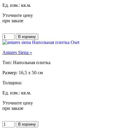
Ед. изм.: кв.м.
Уточните цену
при заказе
Antares Siena »
Тип: Напольная плитка
Размер: 16,5 x 50 см
Толщина:
Ед. изм.: кв.м.
Уточните цену
при заказе