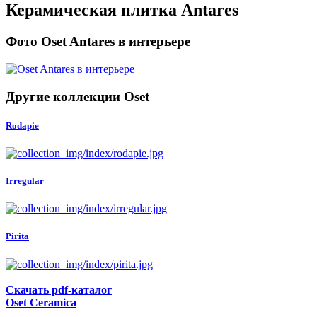
Керамическая плитка Antares
Фото Oset Antares в интерьере
Другие коллекции Oset
Rodapie
Irregular
Pirita
Скачать pdf-каталог
Oset Ceramica