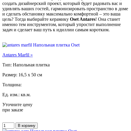
создать дизайнерский проект, который будет радовать вас и
удивлять ваших гостей, гармонизировать пространство в доме
и сделать обстановку максимально комфортной – это ваша
цель? Тогда выбирайте керамику
Oset Antares
! Она станет
именно тем инструментом, который упростит выполнение
задач и сделает ваш путь к идиллии самым коротким.
Antares Marfil »
Тип: Напольная плитка
Размер: 16,5 x 50 см
Толщина:
Ед. изм.: кв.м.
Уточните цену
при заказе