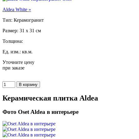
Aldea White »
Тип: Керамогранит
Размер: 31 x 31 см
Толщина:
Ед. изм.: кв.м.
Уточните цену
при заказе
Керамическая плитка Aldea
Фото Oset Aldea в интерьере