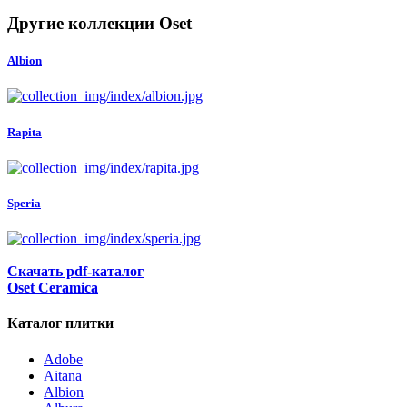
Другие коллекции Oset
Albion
Rapita
Speria
Скачать pdf-каталог
Oset Ceramica
Каталог плитки
Adobe
Aitana
Albion