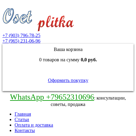
+7 (903) 796-78-25
+7 (965) 231-06-96
Ваша корзина
0 товаров на сумму
0,0 руб.
Оформить покупку
WhatsApp +79652310696
: консультации,
советы, продажа
Главная
Статьи
Оплата и доставка
Контакты