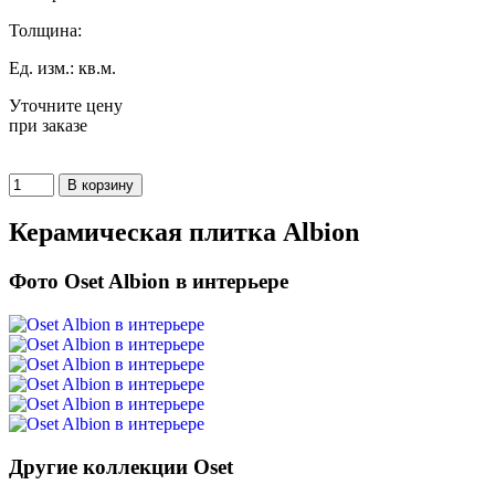
Толщина:
Ед. изм.: кв.м.
Уточните цену
при заказе
Керамическая плитка Albion
Фото Oset Albion в интерьере
Другие коллекции Oset