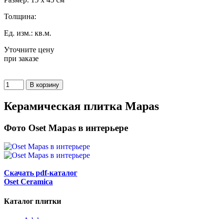
Толщина:
Ед. изм.: кв.м.
Уточните цену
при заказе
Керамическая плитка Mapas
Фото Oset Mapas в интерьере
Скачать pdf-каталог
Oset Ceramica
Каталог плитки