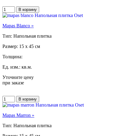
Mapas Blanco »
Тип: Напольная плитка
Размер: 15 x 45 см
Толщина:
Ед. изм.: кв.м.
Уточните цену
при заказе
Mapas Marron »
Тип: Напольная плитка
Размер: 15 x 45 см