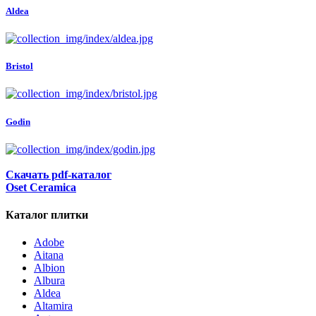
Aldea
Bristol
Godin
Скачать pdf-каталог
Oset Ceramica
Каталог плитки
Adobe
Aitana
Albion
Albura
Aldea
Altamira