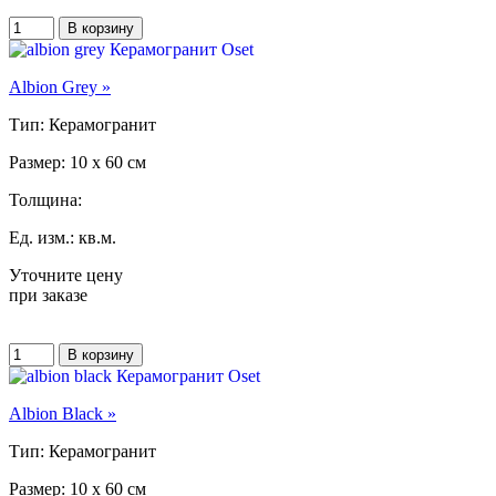
Albion Grey »
Тип: Керамогранит
Размер: 10 x 60 см
Толщина:
Ед. изм.: кв.м.
Уточните цену
при заказе
Albion Black »
Тип: Керамогранит
Размер: 10 x 60 см