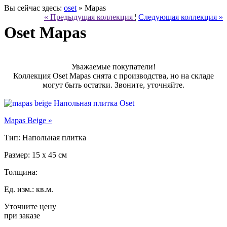
Вы сейчас здесь:
oset
» Mapas
« Предыдущая коллекция
¦
Следующая коллекция »
Oset Mapas
Уважаемые покупатели!
Коллекция Oset Mapas снята с производства, но на складе
могут быть остатки. Звоните, уточняйте.
Mapas Beige »
Тип: Напольная плитка
Размер: 15 x 45 см
Толщина:
Ед. изм.: кв.м.
Уточните цену
при заказе