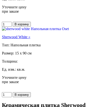
Уточните цену
при заказе
Sherwood White »
Тип: Напольная плитка
Размер: 15 x 90 см
Толщина:
Ед. изм.: кв.м.
Уточните цену
при заказе
Керамическая плитка Sherwood