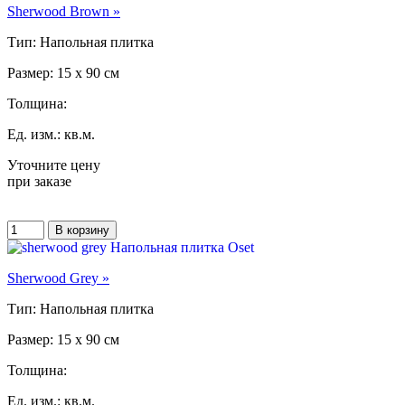
Sherwood Brown »
Тип: Напольная плитка
Размер: 15 x 90 см
Толщина:
Ед. изм.: кв.м.
Уточните цену
при заказе
Sherwood Grey »
Тип: Напольная плитка
Размер: 15 x 90 см
Толщина:
Ед. изм.: кв.м.