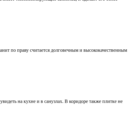
анит по праву считается долговечным и высококачественным
видеть на кухне и в санузлах. В коридоре также плитке не