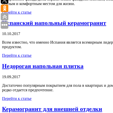
теплым и комфортным местом для жизни.
Перейти к статье
Испанский напольный керамогранит
10.10.2017
Всем известно, что именно Испания является всемирным лиде
продуктом.
Перейти к статье
Недорогая напольная плитка
19.09.2017
Достаточно популярным покрытием для пола в квартирах и дома
редко отдается предпочтение.
Перейти к статье
Керамогранит для внешней отделки