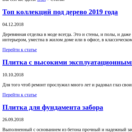
Топ коллекций под дерево 2019 года
04.12.2018
Деревянная отделка в моде всегда. Это и стены, и полы, и даж
интерьером, уместна в жилом доме или в офисе, в классическо
Перейти к статье
Плитка с высокими эксплуатационным
10.10.2018
Для того чтоб ремонт прослужил много лет и радовал глаз св
Перейти к статье
Плитка для фундамента забора
26.09.2018
Выполненный с основанием из бетона прочный и надежный забо