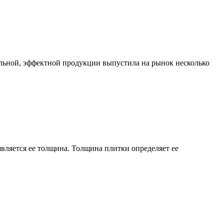
нальной, эффектной продукции выпустила на рынок несколько
вляется ее толщина. Толщина плитки определяет ее