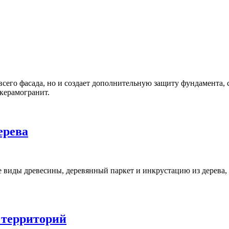
всего фасада, но и создает дополнительную защиту фундамента,
 керамогранит.
ерева
 виды древесины, деревянный паркет и инкрустацию из дерева,
 территорий