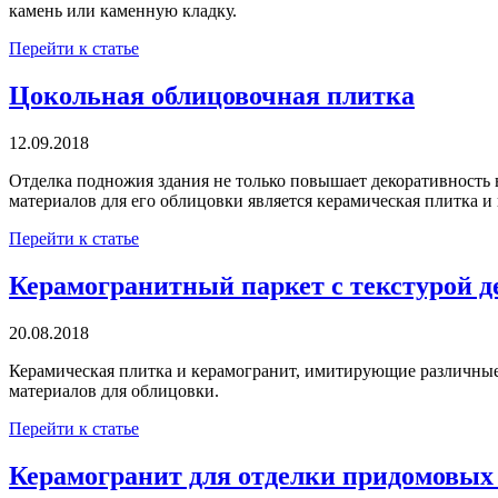
камень или каменную кладку.
Перейти к статье
Цокольная облицовочная плитка
12.09.2018
Отделка подножия здания не только повышает декоративность 
материалов для его облицовки является керамическая плитка и
Перейти к статье
Керамогранитный паркет с текстурой д
20.08.2018
Керамическая плитка и керамогранит, имитирующие различные
материалов для облицовки.
Перейти к статье
Керамогранит для отделки придомовых