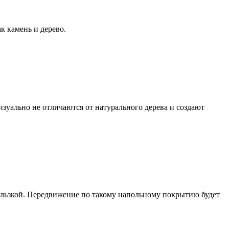
к камень и дерево.
изуально не отличаются от натурального дерева и создают
кользкой. Передвижение по такому напольному покрытию будет