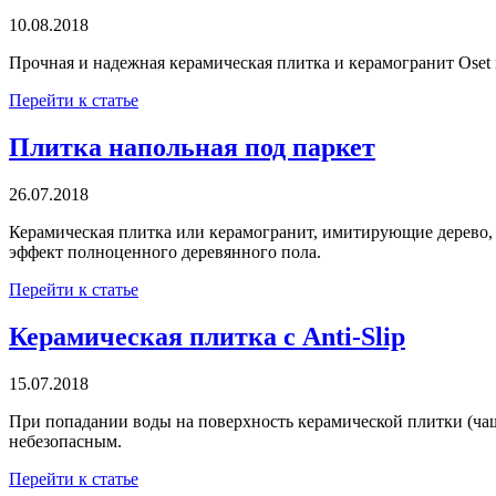
10.08.2018
Прочная и надежная керамическая плитка и керамогранит Oset 
Перейти к статье
Плитка напольная под паркет
26.07.2018
Керамическая плитка или керамогранит, имитирующие дерево, д
эффект полноценного деревянного пола.
Перейти к статье
Керамическая плитка с Anti-Slip
15.07.2018
При попадании воды на поверхность керамической плитки (чащ
небезопасным.
Перейти к статье