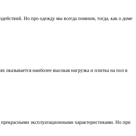
здействий. Но про одежду мы всегда помним, тогда, как о доме
ях оказывается наиболее высокая нагрузка и плитка на пол в
ет прекрасными эксплуатационными характеристиками. Но при