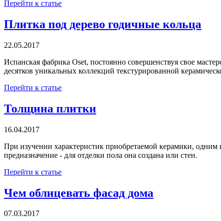
Перейти к статье
Плитка под дерево годичные кольца
22.05.2017
Испанская фабрика Oset, постоянно совершенствуя свое масте
десятков уникальных коллекций текстурированной керамическ
Перейти к статье
Толщина плитки
16.04.2017
При изучении характеристик приобретаемой керамики, одним из
предназначение - для отделки пола она создана или стен.
Перейти к статье
Чем облицевать фасад дома
07.03.2017