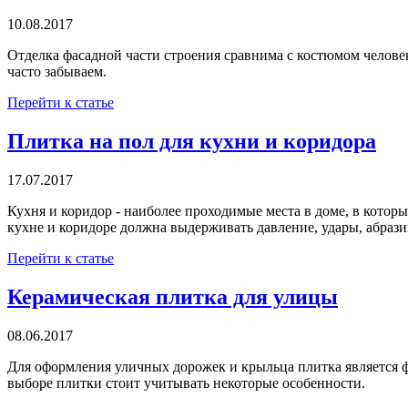
10.08.2017
Отделка фасадной части строения сравнима с костюмом человек
часто забываем.
Перейти к статье
Плитка на пол для кухни и коридора
17.07.2017
Кухня и коридор - наиболее проходимые места в доме, в которы
кухне и коридоре должна выдерживать давление, удары, абрази
Перейти к статье
Керамическая плитка для улицы
08.06.2017
Для оформления уличных дорожек и крыльца плитка является 
выборе плитки стоит учитывать некоторые особенности.