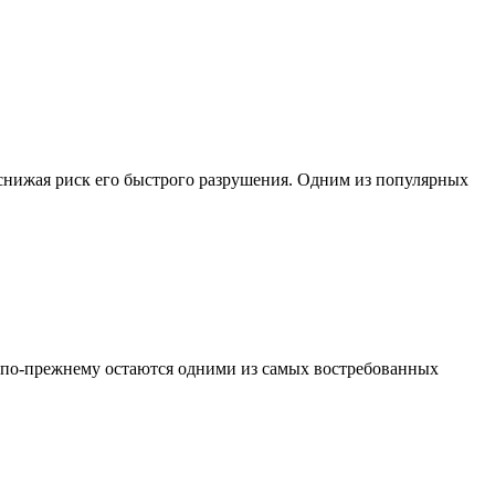
 снижая риск его быстрого разрушения. Одним из популярных
 по-прежнему остаются одними из самых востребованных