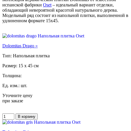
испанской фабрики
Oset
– идеальный вариант отделки,
обладающий невероятной красотой натурального дерева.
Модельный ряд состоит из напольной плитки, выполненной в
удлиненном формате 15x45.
Dolomitas Drago »
Тип: Напольная плитка
Размер: 15 x 45 см
Толщина:
Ед. изм.: шт.
Уточните цену
при заказе