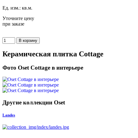
Ед. изм.: кв.м.
Уточните цену
при заказе
Керамическая плитка Cottage
Фото Oset Cottage в интерьере
Другие коллекции Oset
Landes