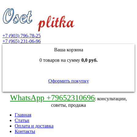
+7 (903) 796-78-25
+7 (965) 231-06-96
Ваша корзина
0 товаров на сумму
0,0 руб.
Оформить покупку
WhatsApp +79652310696
: консультации,
советы, продажа
Главная
Статьи
Оплата и доставка
Контакты