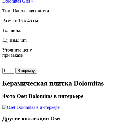
Dolomitas Gris »
Тип: Напольная плитка
Размер: 15 x 45 см
Толщина:
Ед. изм.: шт.
Уточните цену
при заказе
Керамическая плитка Dolomitas
Фото Oset Dolomitas в интерьере
Другие коллекции Oset