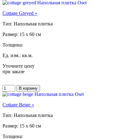
Cottage Greyed »
Тип: Напольная плитка
Размер: 15 x 60 см
Толщина:
Ед. изм.: кв.м.
Уточните цену
при заказе
Cottage Beige »
Тип: Напольная плитка
Размер: 15 x 60 см
Толщина: