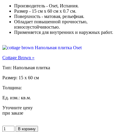
Производитель - Oset, Испания.
Размер - 15 см х 60 см х 0.7 см.
Поверхность - матовая, рельефная.
Обладает повышенной прочностью,
износоустойчивостью.
Применяется для внутренних и наружных работ.
Cottage Brown »
Тип: Напольная плитка
Размер: 15 x 60 см
Толщина:
Ед. изм.: кв.м.
Уточните цену
при заказе