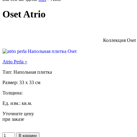
Oset Atrio
Коллекция Oset 
Atrio Perla »
Тип: Напольная плитка
Размер: 33 x 33 см
Толщина:
Ед. изм.: кв.м.
Уточните цену
при заказе