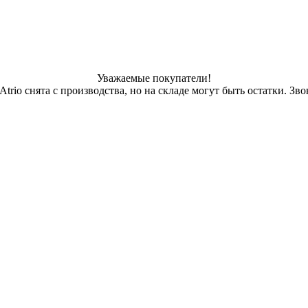
Уважаемые покупатели!
Atrio снята с производства, но на складе могут быть остатки. Зво