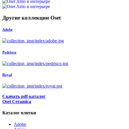
Другие коллекции Oset
Adobe
Pedrisco
Royal
Скачать pdf-каталог
Oset Ceramica
Каталог плитки
Adobe