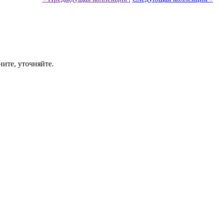
ните, уточняйте.