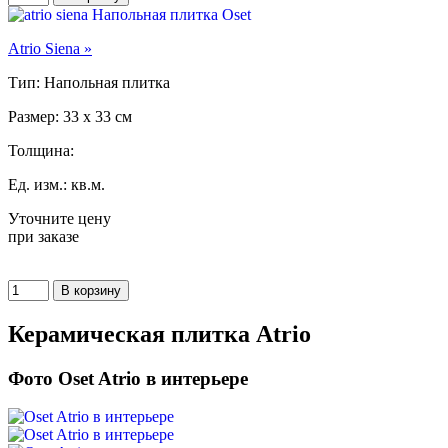
Atrio Siena »
Тип: Напольная плитка
Размер: 33 x 33 см
Толщина:
Ед. изм.: кв.м.
Уточните цену
при заказе
Керамическая плитка Atrio
Фото Oset Atrio в интерьере